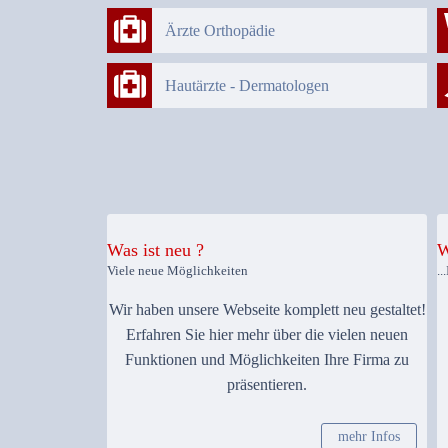
Ärzte Orthopädie
Hautärzte - Dermatologen
Was ist neu ?
W
Viele neue Möglichkeiten
.
Wir haben unsere Webseite komplett neu gestaltet!
Erfahren Sie hier mehr über die vielen neuen
Funktionen und Möglichkeiten Ihre Firma zu
präsentieren.
mehr Infos