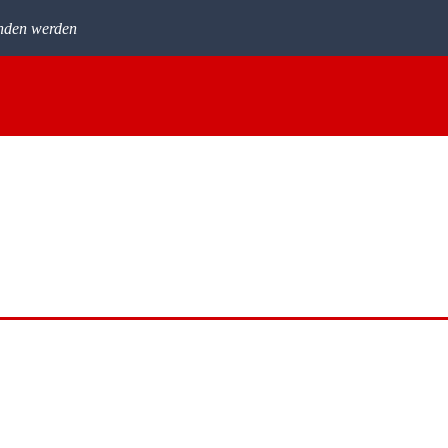
nden werden