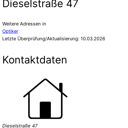
Dieselstraße 47
Weitere Adressen in
Optiker
Letzte Überprüfung/Aktualisierung: 10.03.2026
Kontaktdaten
Dieselstraße 47