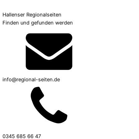
Hallenser Regionalseiten
Finden und gefunden werden
info@regional-seiten.de
0345 685 66 47