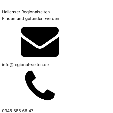
Hallenser Regionalseiten
Finden und gefunden werden
info@regional-seiten.de
0345 685 66 47