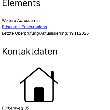
Elements
Weitere Adressen in
Friseure - Friseursalons
Letzte Überprüfung/Aktualisierung: 19.11.2025
Kontaktdaten
Finkenweg 35