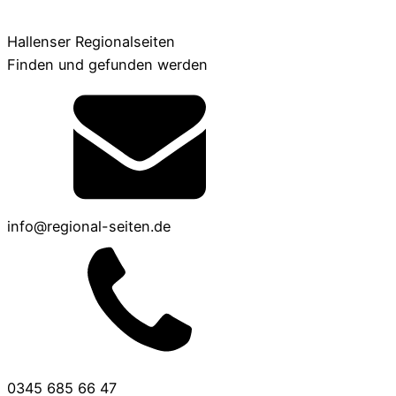
Hallenser Regionalseiten
Finden und gefunden werden
info@regional-seiten.de
0345 685 66 47