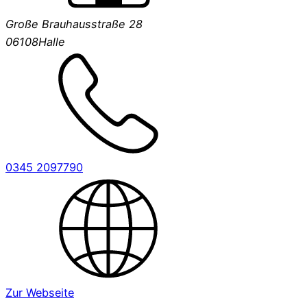
Große Brauhausstraße 28
06108
Halle
0345 2097790
Zur Webseite