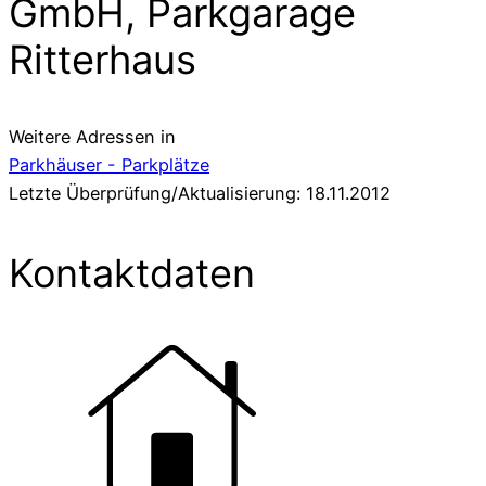
GmbH, Parkgarage
Ritterhaus
Weitere Adressen in
Parkhäuser - Parkplätze
Letzte Überprüfung/Aktualisierung: 18.11.2012
Kontaktdaten