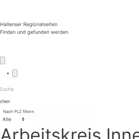
Hallenser Regionalseiten
Finden und gefunden werden
chen
Nach PLZ filtern
Arbeitskreis Inn