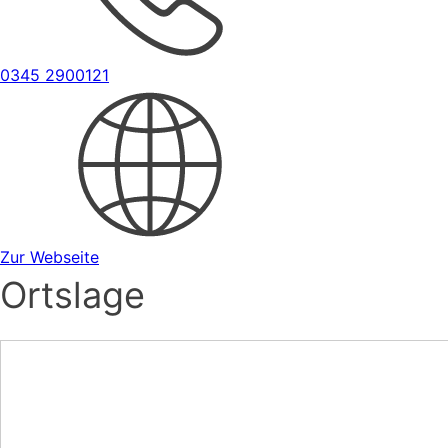
0345 2900121
Zur Webseite
Ortslage