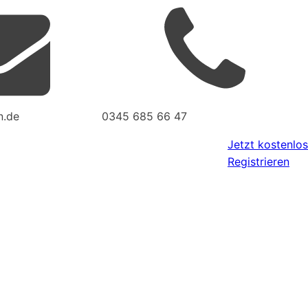
n.de
0345 685 66 47
Jetzt kostenlos
Registrieren