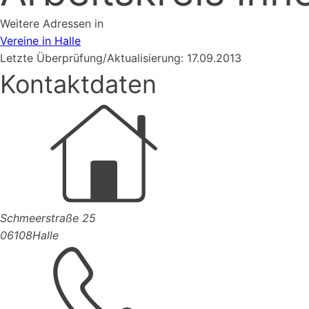
Weitere Adressen in
Vereine in Halle
Letzte Überprüfung/Aktualisierung: 17.09.2013
Kontaktdaten
Schmeerstraße 25
06108
Halle