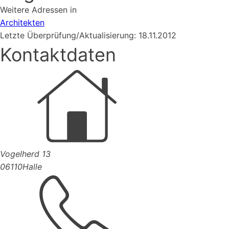
Weitere Adressen in
Architekten
Letzte Überprüfung/Aktualisierung: 18.11.2012
Kontaktdaten
Vogelherd 13
06110
Halle