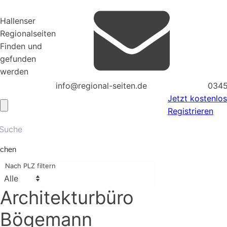
Hallenser
Regionalseiten
Finden und
gefunden
werden
info@regional-seiten.de
0345
Jetzt kostenlos
Registrieren
chen
Nach PLZ filtern
Architekturbüro
Bögemann