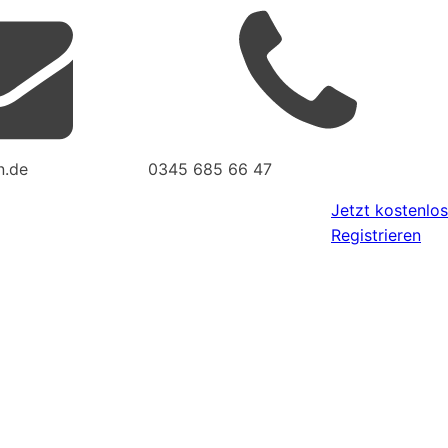
n.de
0345 685 66 47
Jetzt kostenlos
Registrieren