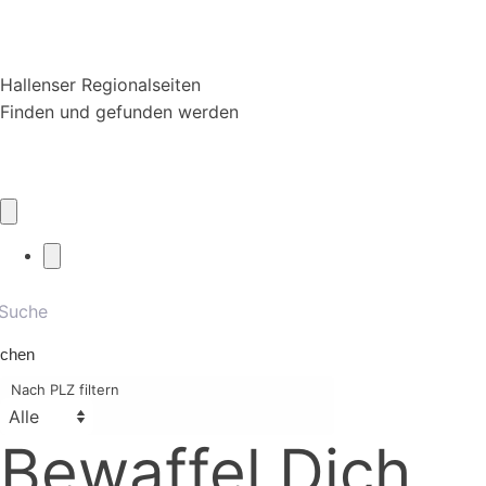
Hallenser Regionalseiten
Finden und gefunden werden
chen
Nach PLZ filtern
Bewaffel Dich