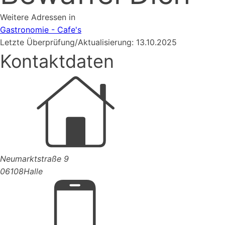
Weitere Adressen in
Gastronomie - Cafe's
Letzte Überprüfung/Aktualisierung: 13.10.2025
Kontaktdaten
Neumarktstraße 9
06108
Halle