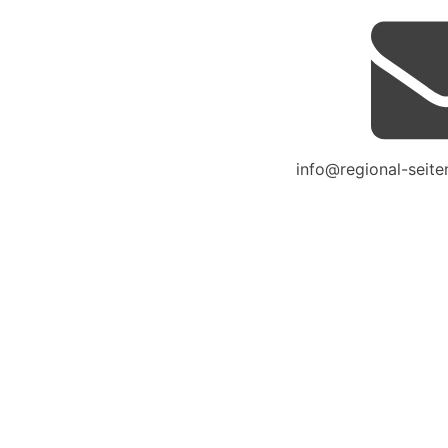
info@regional-seite