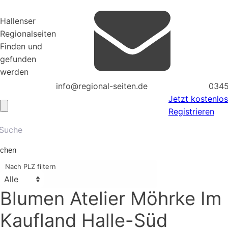
Hallenser
Regionalseiten
Finden und
gefunden
werden
info@regional-seiten.de
0345
Jetzt kostenlos
Registrieren
chen
Nach PLZ filtern
Blumen Atelier Möhrke Im
Kaufland Halle-Süd