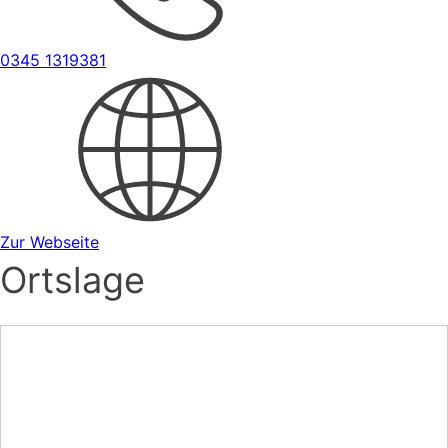
0345 1319381
Zur Webseite
Ortslage