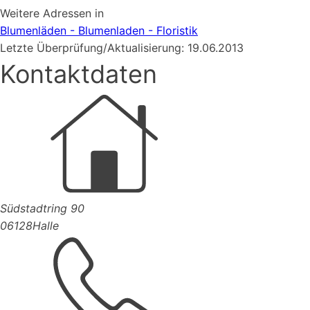
Weitere Adressen in
Blumenläden - Blumenladen - Floristik
Letzte Überprüfung/Aktualisierung: 19.06.2013
Kontaktdaten
Südstadtring 90
06128
Halle