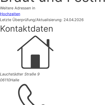
Weitere Adressen in
Hochzeiten
Letzte Überprüfung/Aktualisierung: 24.04.2026
Kontaktdaten
Lauchstädter Straße 9
06110
Halle