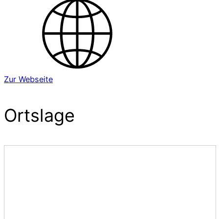
Zur Webseite
Ortslage