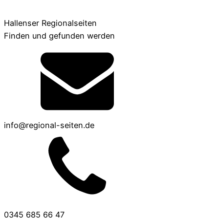
Hallenser Regionalseiten
Finden und gefunden werden
info@regional-seiten.de
0345 685 66 47