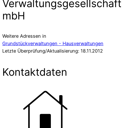
Verwaltungsgesellschaft
mbH
Weitere Adressen in
Grundstückverwaltungen - Hausverwaltungen
Letzte Überprüfung/Aktualisierung: 18.11.2012
Kontaktdaten