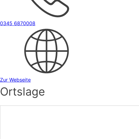
0345 6870008
Zur Webseite
Ortslage