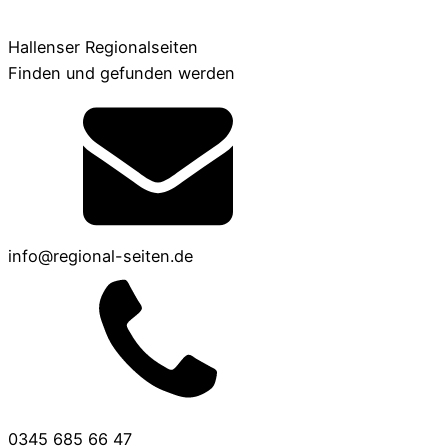
Hallenser Regionalseiten
Finden und gefunden werden
info@regional-seiten.de
0345 685 66 47