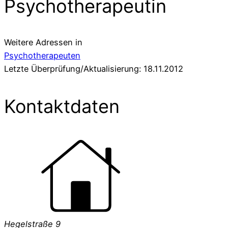
Psychotherapeutin
Weitere Adressen in
Psychotherapeuten
Letzte Überprüfung/Aktualisierung: 18.11.2012
Kontaktdaten
Hegelstraße 9