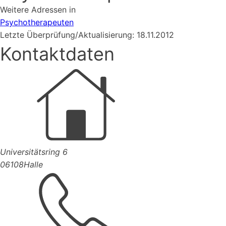
Weitere Adressen in
Psychotherapeuten
Letzte Überprüfung/Aktualisierung: 18.11.2012
Kontaktdaten
Universitätsring 6
06108
Halle