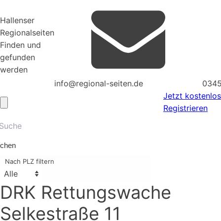
Hallenser
Regionalseiten
Finden und
gefunden
werden
info@regional-seiten.de
0345
Jetzt kostenlos
Registrieren
chen
Nach PLZ filtern
DRK Rettungswache
Selkestraße 11