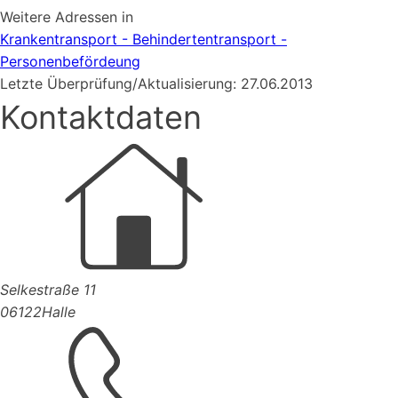
Weitere Adressen in
Krankentransport - Behindertentransport -
Personenbefördeung
Letzte Überprüfung/Aktualisierung: 27.06.2013
Kontaktdaten
Selkestraße 11
06122
Halle