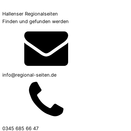
Hallenser Regionalseiten
Finden und gefunden werden
info@regional-seiten.de
0345 685 66 47