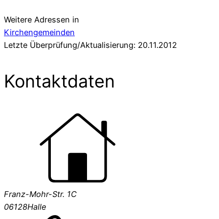
Weitere Adressen in
Kirchengemeinden
Letzte Überprüfung/Aktualisierung: 20.11.2012
Kontaktdaten
Franz-Mohr-Str. 1C
06128
Halle