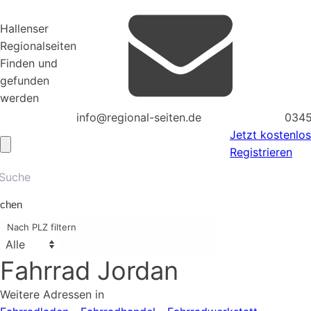
Hallenser
Regionalseiten
Finden und
gefunden
werden
info@regional-seiten.de
0345
Jetzt kostenlos
Registrieren
chen
Nach PLZ filtern
Fahrrad Jordan
Weitere Adressen in