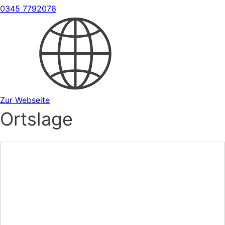
0345 7792076
Zur Webseite
Ortslage