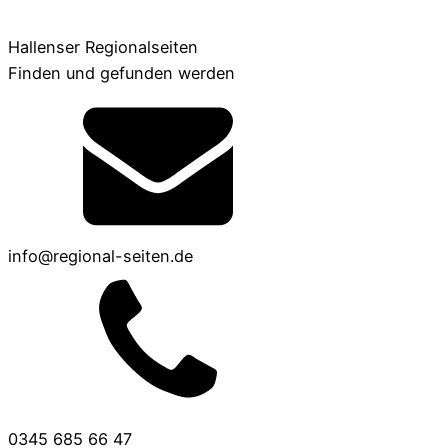
Hallenser Regionalseiten
Finden und gefunden werden
info@regional-seiten.de
0345 685 66 47