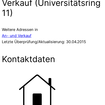
Verkauf (Universitätsring
11)
Weitere Adressen in
An- und Verkauf
Letzte Überprüfung/Aktualisierung: 30.04.2015
Kontaktdaten