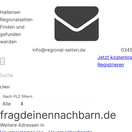
Hallenser
Regionalseiten
Finden und
gefunden
werden
info@regional-seiten.de
0345
Jetzt kostenlos
Registrieren
chen
Nach PLZ filtern
fragdeinennachbarn.de
Weitere Adressen in