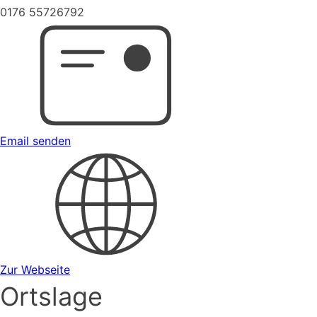
0176 55726792
Email senden
Zur Webseite
Ortslage