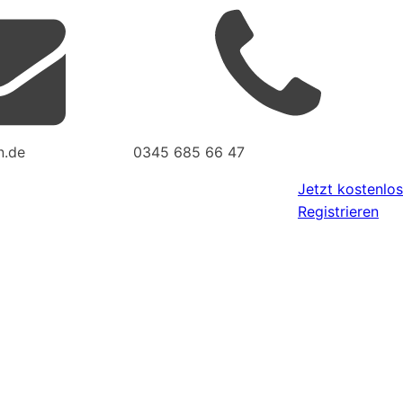
n.de
0345 685 66 47
Jetzt kostenlos
Registrieren