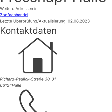
Weitere Adressen in
Zoofachhandel
Letzte Überprüfung/Aktualisierung: 02.08.2023
Kontaktdaten
Richard-Paulick-Straße 30-31
06124
Halle