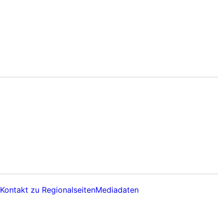
Kontakt zu Regionalseiten
Mediadaten