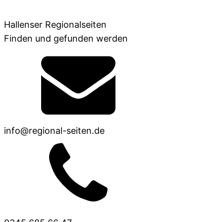
Hallenser Regionalseiten
Finden und gefunden werden
info@regional-seiten.de