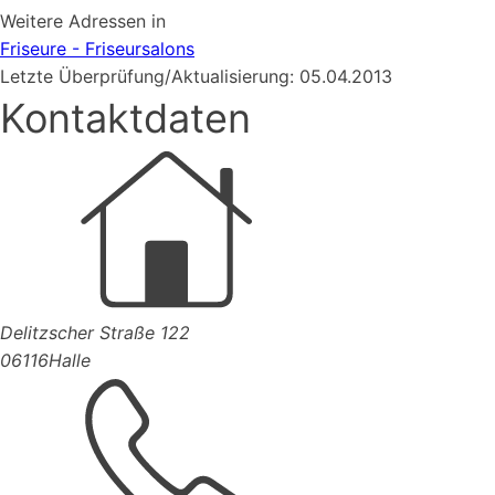
Weitere Adressen in
Friseure - Friseursalons
Letzte Überprüfung/Aktualisierung: 05.04.2013
Kontaktdaten
Delitzscher Straße 122
06116
Halle