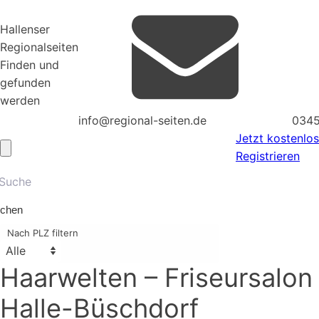
Hallenser
Regionalseiten
Finden und
gefunden
werden
info@regional-seiten.de
0345
Jetzt kostenlos
Registrieren
chen
Nach PLZ filtern
Haarwelten – Friseursalon
Halle-Büschdorf