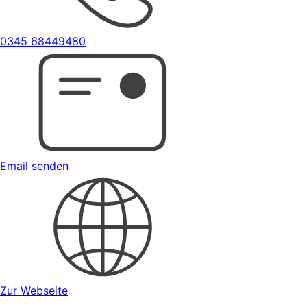
0345 68449480
Email senden
Zur Webseite