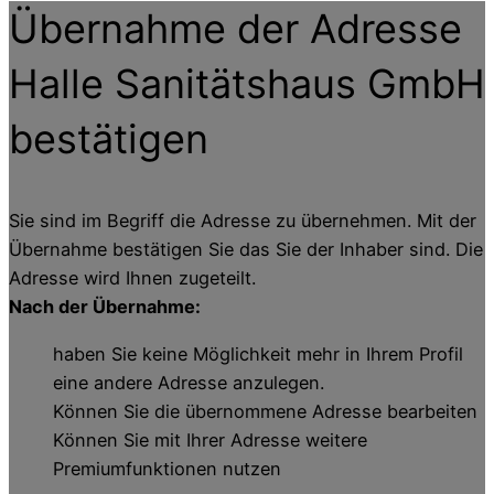
Übernahme der Adresse
Halle Sanitätshaus GmbH
bestätigen
Sie sind im Begriff die Adresse zu übernehmen. Mit der
Übernahme bestätigen Sie das Sie der Inhaber sind. Die
Adresse wird Ihnen zugeteilt.
Nach der Übernahme:
haben Sie keine Möglichkeit mehr in Ihrem Profil
eine andere Adresse anzulegen.
Können Sie die übernommene Adresse bearbeiten
Können Sie mit Ihrer Adresse weitere
Premiumfunktionen nutzen