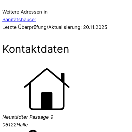
Weitere Adressen in
Sanitätshäuser
Letzte Überprüfung/Aktualisierung: 20.11.2025
Kontaktdaten
Neustädter Passage 9
06122
Halle