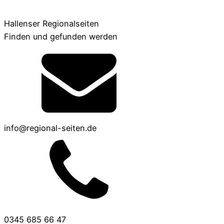
Hallenser Regionalseiten
Finden und gefunden werden
info@regional-seiten.de
0345 685 66 47