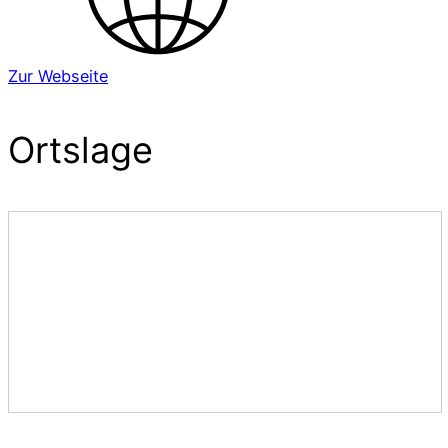
Zur Webseite
Ortslage