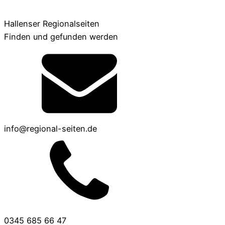
Hallenser Regionalseiten
Finden und gefunden werden
info@regional-seiten.de
0345 685 66 47