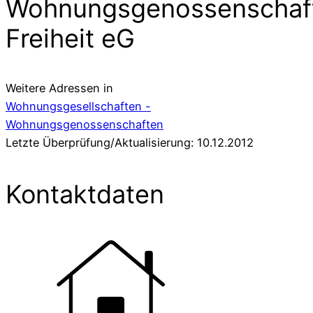
Wohnungsgenossenschaf
Freiheit eG
Weitere Adressen in
Wohnungsgesellschaften -
Wohnungsgenossenschaften
Letzte Überprüfung/Aktualisierung: 10.12.2012
Kontaktdaten