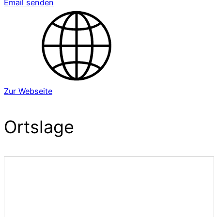
Email senden
Zur Webseite
Ortslage