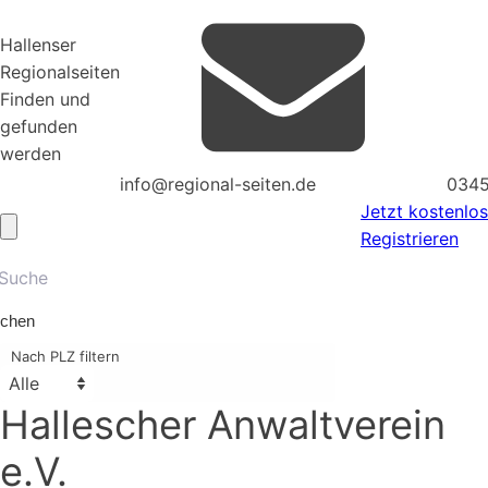
Hallenser
Regionalseiten
Finden und
gefunden
werden
info@regional-seiten.de
0345
Jetzt kostenlos
Registrieren
chen
Nach PLZ filtern
Hallescher Anwaltverein
e.V.