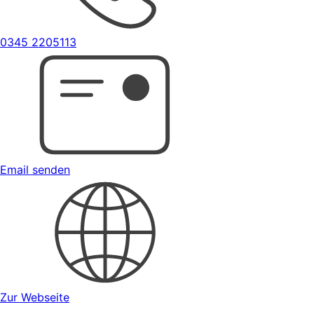
0345 2205113
Email senden
Zur Webseite