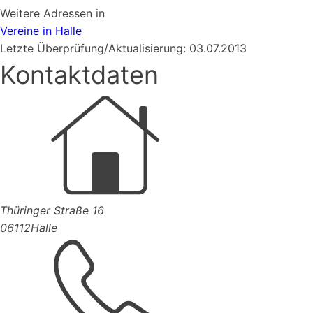
Weitere Adressen in
Vereine in Halle
Letzte Überprüfung/Aktualisierung: 03.07.2013
Kontaktdaten
Thüringer Straße 16
06112
Halle