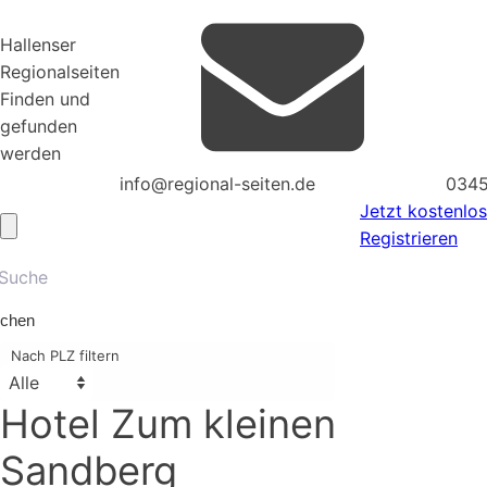
Hallenser
Regionalseiten
Finden und
gefunden
werden
info@regional-seiten.de
0345
Jetzt kostenlos
Registrieren
chen
Nach PLZ filtern
Hotel Zum kleinen
Sandberg