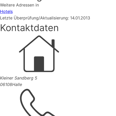
Weitere Adressen in
Hotels
Letzte Überprüfung/Aktualisierung: 14.01.2013
Kontaktdaten
Kleiner Sandberg 5
06108
Halle