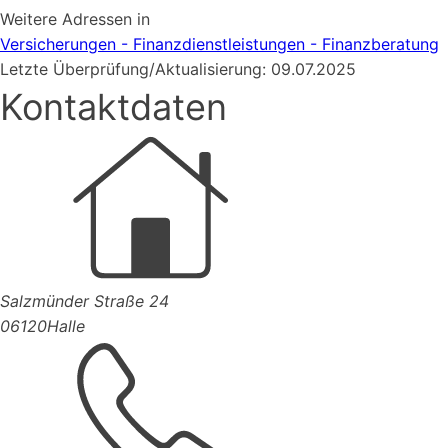
Weitere Adressen in
Versicherungen - Finanzdienstleistungen - Finanzberatung
Letzte Überprüfung/Aktualisierung: 09.07.2025
Kontaktdaten
Salzmünder Straße 24
06120
Halle