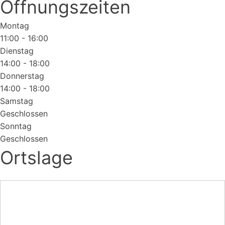
Öffnungszeiten
Montag
11:00 - 16:00
Dienstag
14:00 - 18:00
Donnerstag
14:00 - 18:00
Samstag
Geschlossen
Sonntag
Geschlossen
Ortslage