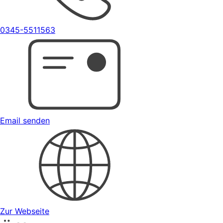
0345-5511563
Email senden
Zur Webseite