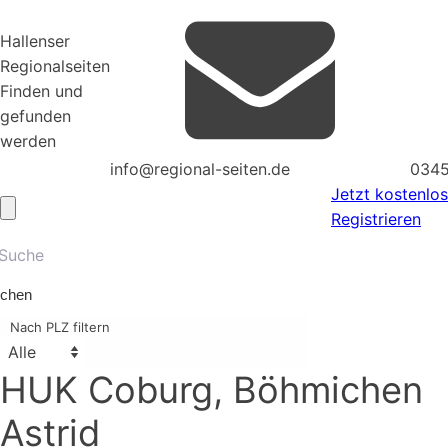
Hallenser
Regionalseiten
Finden und
gefunden
werden
info@regional-seiten.de
0345
Jetzt kostenlos
Registrieren
chen
Nach PLZ filtern
HUK Coburg, Böhmichen
Astrid