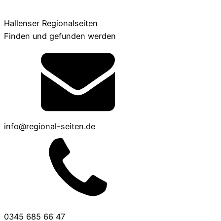
Hallenser Regionalseiten
Finden und gefunden werden
info@regional-seiten.de
0345 685 66 47