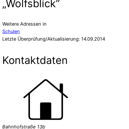
„Wolfsblick”
Weitere Adressen in
Schulen
Letzte Überprüfung/Aktualisierung: 14.09.2014
Kontaktdaten
Bahnhofstraße 13b