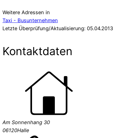
Weitere Adressen in
Taxi - Busunternehmen
Letzte Überprüfung/Aktualisierung: 05.04.2013
Kontaktdaten
Am Sonnenhang 30
06120
Halle