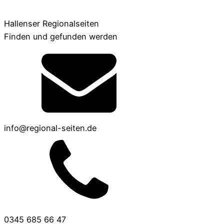
Hallenser Regionalseiten
Finden und gefunden werden
info@regional-seiten.de
0345 685 66 47