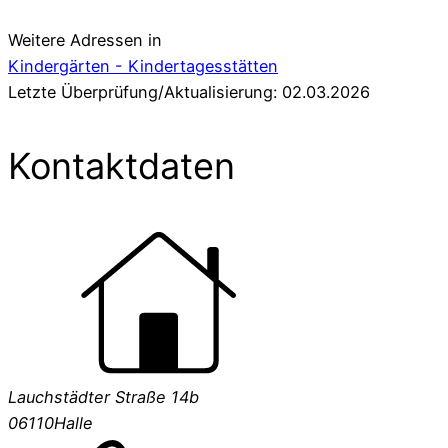
Weitere Adressen in
Kindergärten - Kindertagesstätten
Letzte Überprüfung/Aktualisierung: 02.03.2026
Kontaktdaten
Lauchstädter Straße 14b
06110
Halle