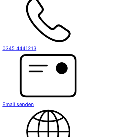
0345 4441213
Email senden