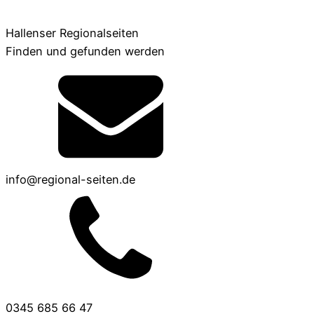
Hallenser Regionalseiten
Finden und gefunden werden
info@regional-seiten.de
0345 685 66 47