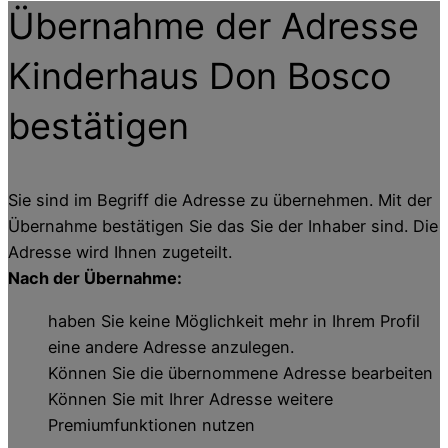
Übernahme der Adresse
Kinderhaus Don Bosco
bestätigen
Sie sind im Begriff die Adresse zu übernehmen. Mit der
Übernahme bestätigen Sie das Sie der Inhaber sind. Die
Adresse wird Ihnen zugeteilt.
Nach der Übernahme:
haben Sie keine Möglichkeit mehr in Ihrem Profil
eine andere Adresse anzulegen.
Können Sie die übernommene Adresse bearbeiten
Können Sie mit Ihrer Adresse weitere
Premiumfunktionen nutzen