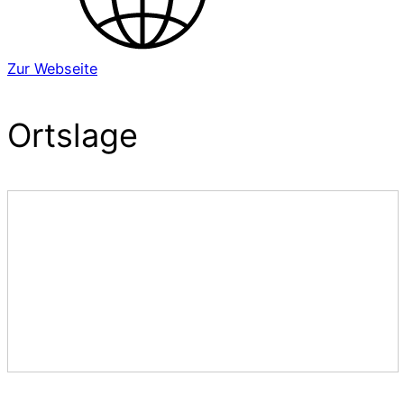
Zur Webseite
Ortslage