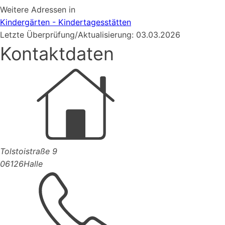
Weitere Adressen in
Kindergärten - Kindertagesstätten
Letzte Überprüfung/Aktualisierung: 03.03.2026
Kontaktdaten
Tolstoistraße 9
06126
Halle