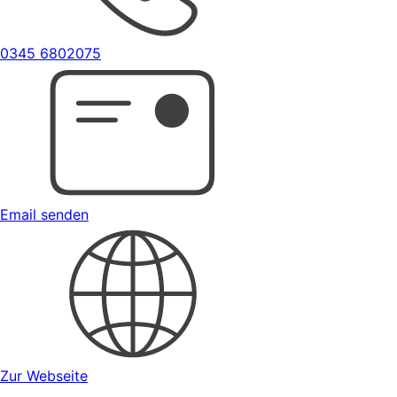
0345 6802075
Email senden
Zur Webseite