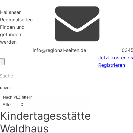
Hallenser
Regionalseiten
Finden und
gefunden
werden
info@regional-seiten.de
0345
Jetzt kostenlos
Registrieren
chen
Nach PLZ filtern
Kindertagesstätte
Waldhaus