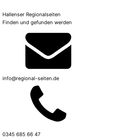
Hallenser Regionalseiten
Finden und gefunden werden
info@regional-seiten.de
0345 685 66 47