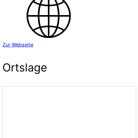
Zur Webseite
Ortslage