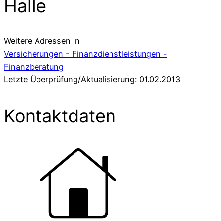
Halle
Weitere Adressen in
Versicherungen - Finanzdienstleistungen -
Finanzberatung
Letzte Überprüfung/Aktualisierung: 01.02.2013
Kontaktdaten