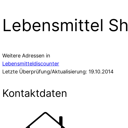
Lebensmittel Sh
Weitere Adressen in
Lebensmitteldiscounter
Letzte Überprüfung/Aktualisierung: 19.10.2014
Kontaktdaten