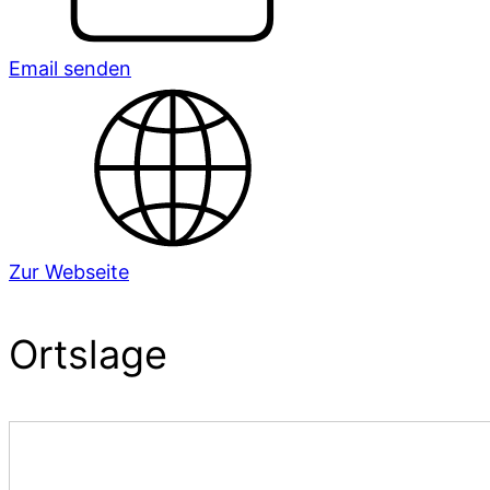
Email senden
Zur Webseite
Ortslage