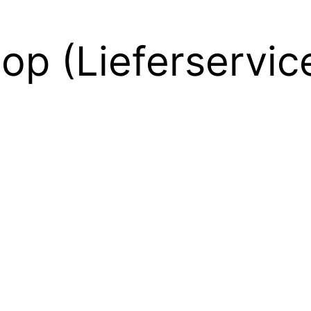
op (Lieferservic