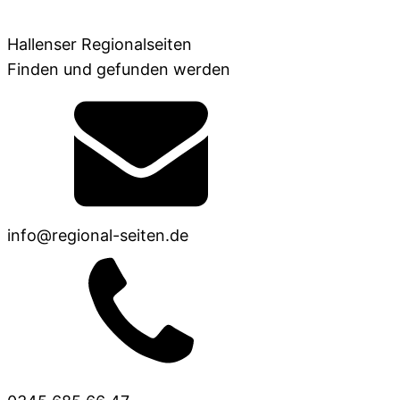
Hallenser Regionalseiten
Finden und gefunden werden
info@regional-seiten.de