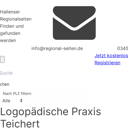
Hallenser
Regionalseiten
Finden und
gefunden
werden
info@regional-seiten.de
0345
Jetzt kostenlos
Registrieren
chen
Nach PLZ filtern
Logopädische Praxis
Teichert