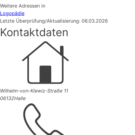
Weitere Adressen in
Logopädie
Letzte Überprüfung/Aktualisierung: 06.03.2026
Kontaktdaten
Wilhelm-von-Klewiz-Straße 11
06132
Halle