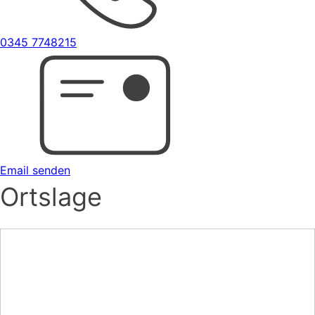
0345 7748215
Email senden
Ortslage