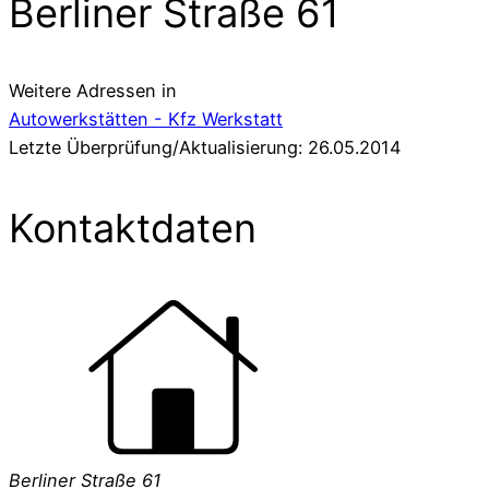
Berliner Straße 61
Weitere Adressen in
Autowerkstätten - Kfz Werkstatt
Letzte Überprüfung/Aktualisierung: 26.05.2014
Kontaktdaten
Berliner Straße 61