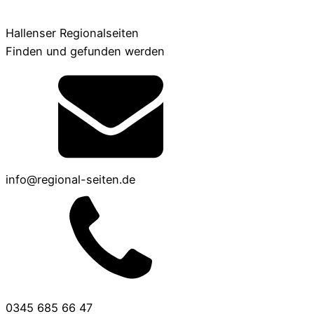
Hallenser Regionalseiten
Finden und gefunden werden
info@regional-seiten.de
0345 685 66 47