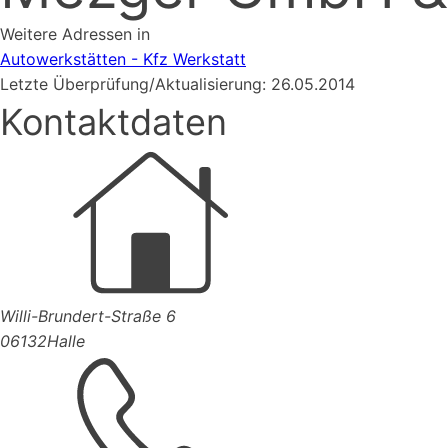
Weitere Adressen in
Autowerkstätten - Kfz Werkstatt
Letzte Überprüfung/Aktualisierung: 26.05.2014
Kontaktdaten
Willi-Brundert-Straße 6
06132
Halle