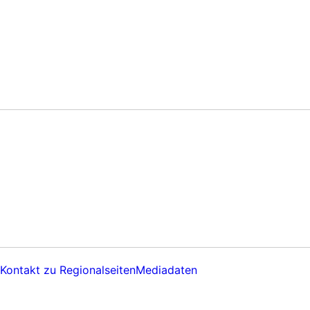
Kontakt zu Regionalseiten
Mediadaten