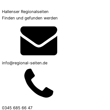
Hallenser Regionalseiten
Finden und gefunden werden
info@regional-seiten.de
0345 685 66 47