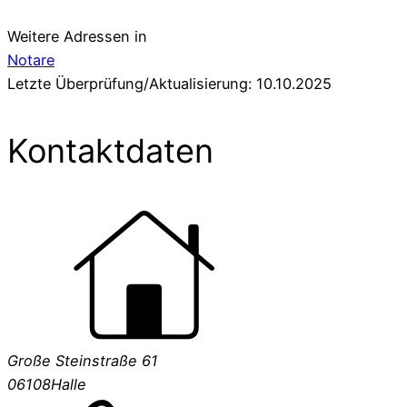
Weitere Adressen in
Notare
Letzte Überprüfung/Aktualisierung: 10.10.2025
Kontaktdaten
Große Steinstraße 61
06108
Halle