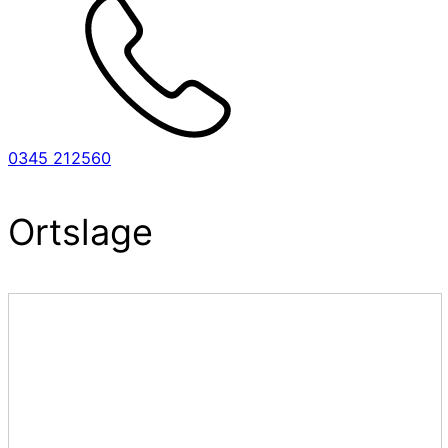
0345 212560
Ortslage