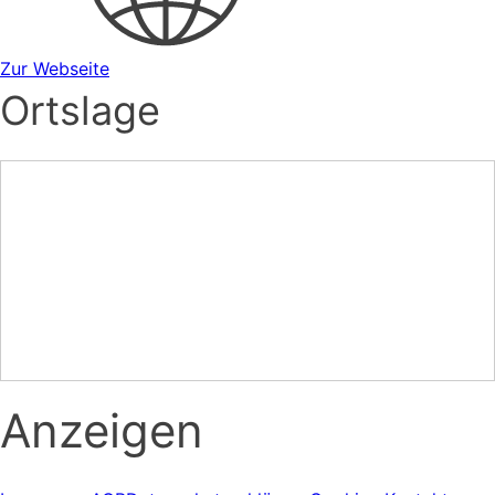
Zur Webseite
Ortslage
Anzeigen