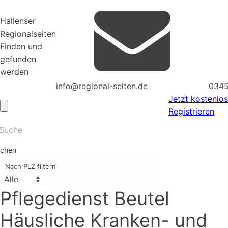
Hallenser
Regionalseiten
Finden und
gefunden
werden
info@regional-seiten.de
0345
Jetzt kostenlos
Registrieren
chen
Nach PLZ filtern
Pflegedienst Beutel
Häusliche Kranken- und