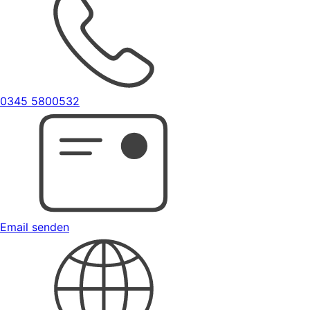
0345 5800532
Email senden