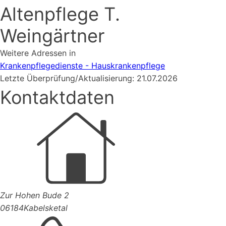
Altenpflege T.
Weingärtner
Weitere Adressen in
Krankenpflegedienste - Hauskrankenpflege
Letzte Überprüfung/Aktualisierung: 21.07.2026
Kontaktdaten
Zur Hohen Bude 2
06184
Kabelsketal