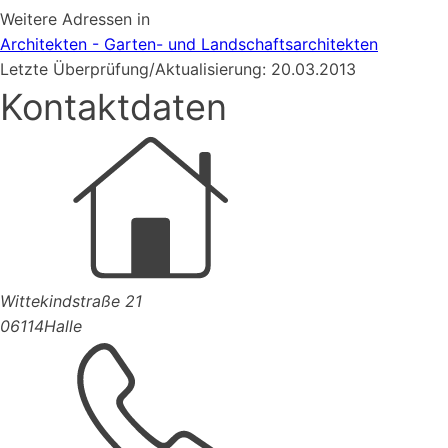
Weitere Adressen in
Architekten - Garten- und Landschaftsarchitekten
Letzte Überprüfung/Aktualisierung: 20.03.2013
Kontaktdaten
Wittekindstraße 21
06114
Halle