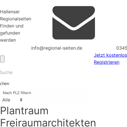
Hallenser
Regionalseiten
Finden und
gefunden
werden
info@regional-seiten.de
0345
Jetzt kostenlos
Registrieren
chen
Nach PLZ filtern
Plantraum
Freiraumarchitekten