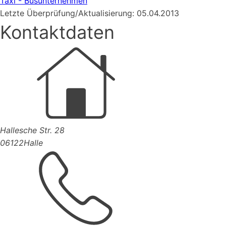
Taxi - Busunternehmen
Letzte Überprüfung/Aktualisierung: 05.04.2013
Kontaktdaten
Hallesche Str. 28
06122
Halle