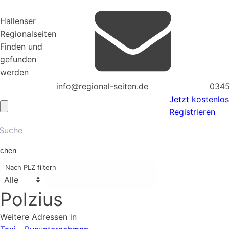
Hallenser
Regionalseiten
Finden und
gefunden
werden
info@regional-seiten.de
0345
Jetzt kostenlos
Registrieren
chen
Nach PLZ filtern
Polzius
Weitere Adressen in