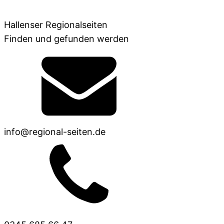
Hallenser Regionalseiten
Finden und gefunden werden
info@regional-seiten.de