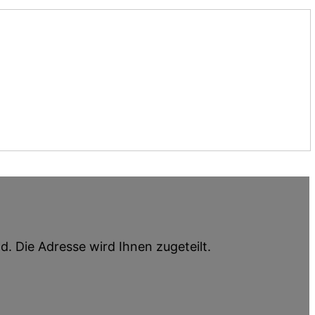
d. Die Adresse wird Ihnen zugeteilt.