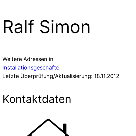
Ralf Simon
Weitere Adressen in
Installationsgeschäfte
Letzte Überprüfung/Aktualisierung: 18.11.2012
Kontaktdaten