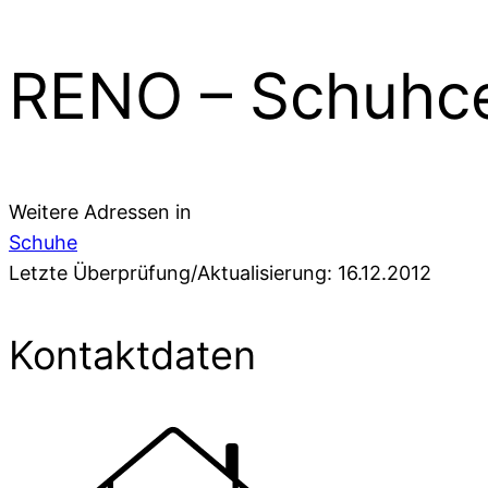
RENO – Schuhc
Weitere Adressen in
Schuhe
Letzte Überprüfung/Aktualisierung: 16.12.2012
Kontaktdaten