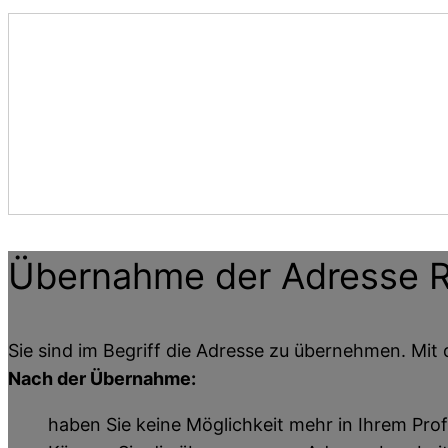
Übernahme der Adresse
Sie sind im Begriff die Adresse zu übernehmen. Mit 
Nach der Übernahme:
haben Sie keine Möglichkeit mehr in Ihrem Prof