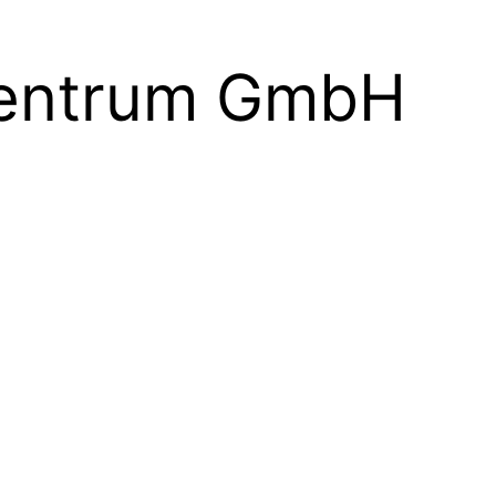
entrum GmbH