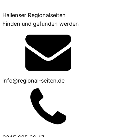
Hallenser Regionalseiten
Finden und gefunden werden
info@regional-seiten.de