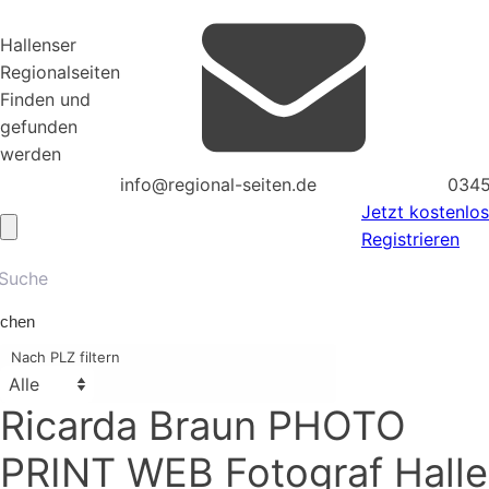
Hallenser
Regionalseiten
Finden und
gefunden
werden
info@regional-seiten.de
0345
Jetzt kostenlos
Registrieren
chen
Nach PLZ filtern
Ricarda Braun PHOTO
PRINT WEB Fotograf Halle