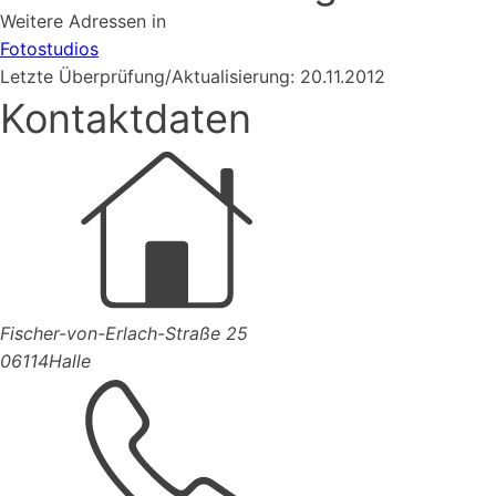
Weitere Adressen in
Fotostudios
Letzte Überprüfung/Aktualisierung: 20.11.2012
Kontaktdaten
Fischer-von-Erlach-Straße 25
06114
Halle