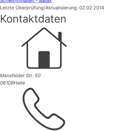
Schwimmhallen - Bäder
Letzte Überprüfung/Aktualisierung: 02.02.2014
Kontaktdaten
Mansfelder Str. 50
06108
Halle