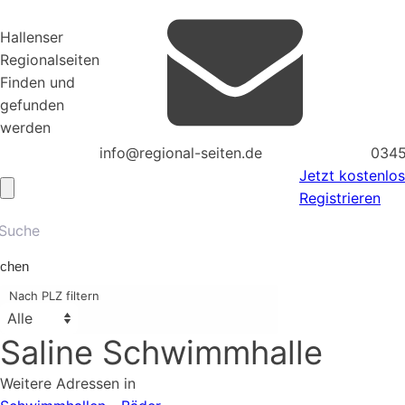
Hallenser
Regionalseiten
Finden und
gefunden
werden
info@regional-seiten.de
0345
Jetzt kostenlos
Registrieren
chen
Nach PLZ filtern
Saline Schwimmhalle
Weitere Adressen in