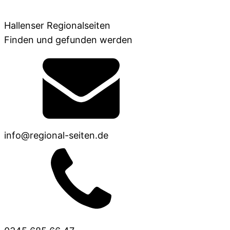
Hallenser Regionalseiten
Finden und gefunden werden
info@regional-seiten.de