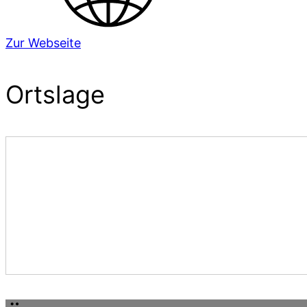
Zur Webseite
Ortslage