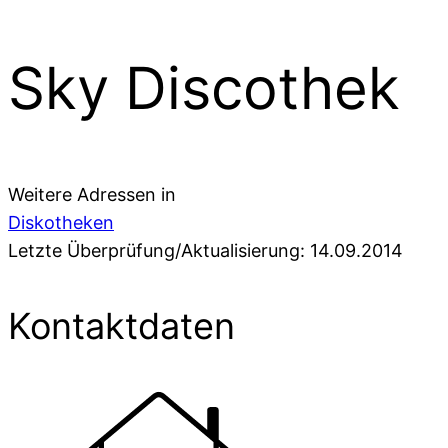
Sky Discothek
Weitere Adressen in
Diskotheken
Letzte Überprüfung/Aktualisierung: 14.09.2014
Kontaktdaten