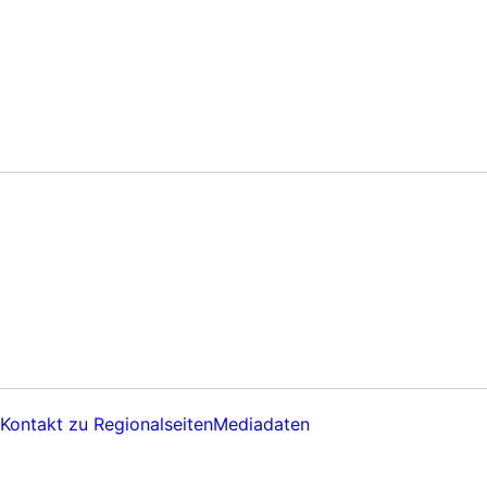
Kontakt zu Regionalseiten
Mediadaten