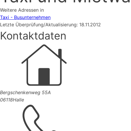
Weitere Adressen in
Taxi - Busunternehmen
Letzte Überprüfung/Aktualisierung: 18.11.2012
Kontaktdaten
Bergschenkenweg 55A
06118
Halle