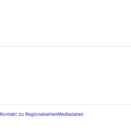
Kontakt zu Regionalseiten
Mediadaten