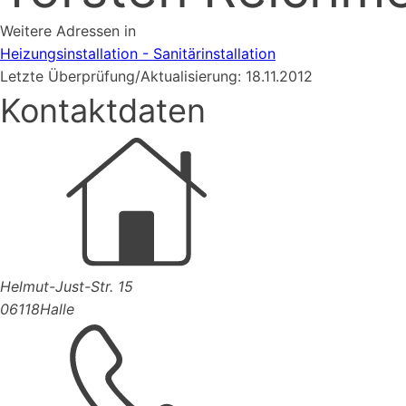
Weitere Adressen in
Heizungsinstallation - Sanitärinstallation
Letzte Überprüfung/Aktualisierung: 18.11.2012
Kontaktdaten
Helmut-Just-Str. 15
06118
Halle