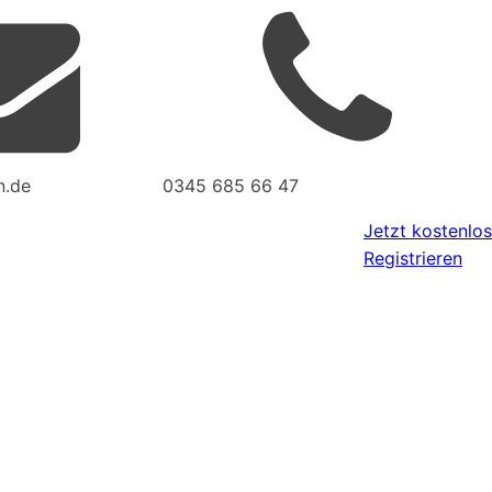
n.de
0345 685 66 47
Jetzt kostenlos
Registrieren