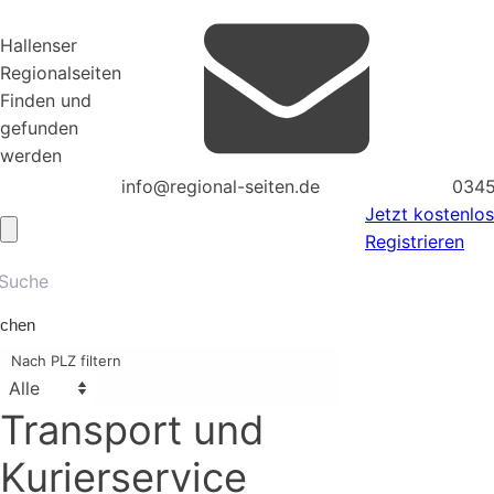
Hallenser
Regionalseiten
Finden und
gefunden
werden
info@regional-seiten.de
0345
Jetzt kostenlos
Registrieren
chen
Nach PLZ filtern
Transport und
Kurierservice