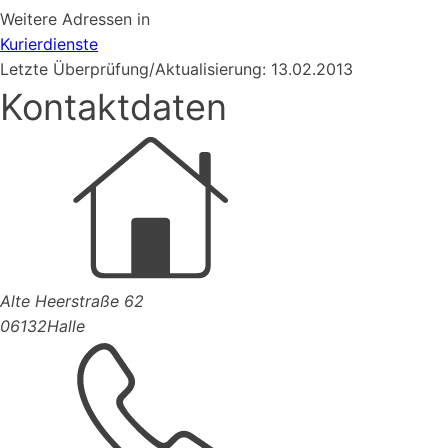
Weitere Adressen in
Kurierdienste
Letzte Überprüfung/Aktualisierung: 13.02.2013
Kontaktdaten
Alte Heerstraße 62
06132
Halle