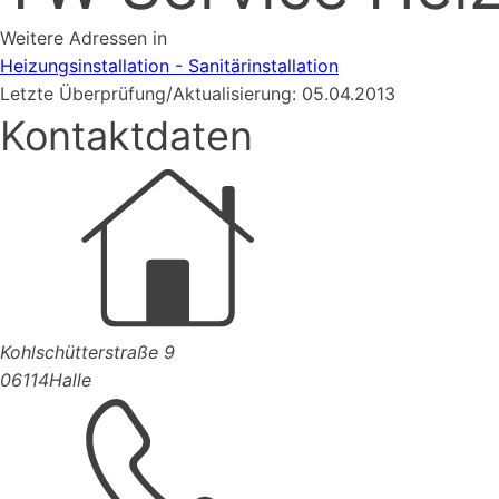
Weitere Adressen in
Heizungsinstallation - Sanitärinstallation
Letzte Überprüfung/Aktualisierung: 05.04.2013
Kontaktdaten
Kohlschütterstraße 9
06114
Halle