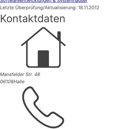
Softwareentwicklungen & Systemhäuser
Letzte Überprüfung/Aktualisierung: 18.11.2012
Kontaktdaten
Mansfelder Str. 48
06108
Halle