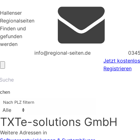
Hallenser
Regionalseiten
Finden und
gefunden
werden
info@regional-seiten.de
0345
Jetzt kostenlos
Registrieren
chen
Nach PLZ filtern
TXTe-solutions GmbH
Weitere Adressen in