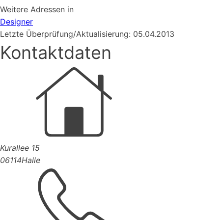
Weitere Adressen in
Designer
Letzte Überprüfung/Aktualisierung: 05.04.2013
Kontaktdaten
Kurallee 15
06114
Halle