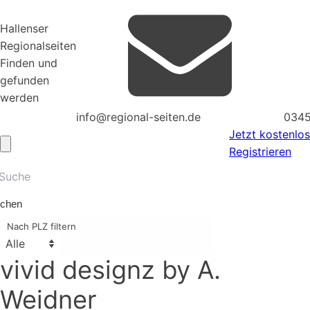
Hallenser
Regionalseiten
Finden und
gefunden
werden
info@regional-seiten.de
0345
Jetzt kostenlos
Registrieren
chen
Nach PLZ filtern
vivid designz by A.
Weidner